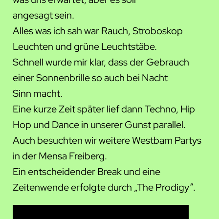
angesagt sein.
Alles was ich sah war Rauch, Stroboskop
Leuchten und grüne Leuchtstäbe.
Schnell wurde mir klar, dass der Gebrauch
einer Sonnenbrille so auch bei Nacht
Sinn macht.
Eine kurze Zeit später lief dann Techno, Hip
Hop und Dance in unserer Gunst parallel.
Auch besuchten wir weitere Westbam Partys
in der Mensa Freiberg.
Ein entscheidender Break und eine
Zeitenwende erfolgte durch „The Prodigy“.