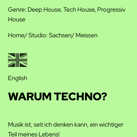
Genre: Deep House, Tech House, Progressiv
House
Home/ Studio: Sachsen/ Meissen
English
WARUM TECHNO?
Musik ist, seit ich denken kann, ein wichtiger
Teil meines Lebens!