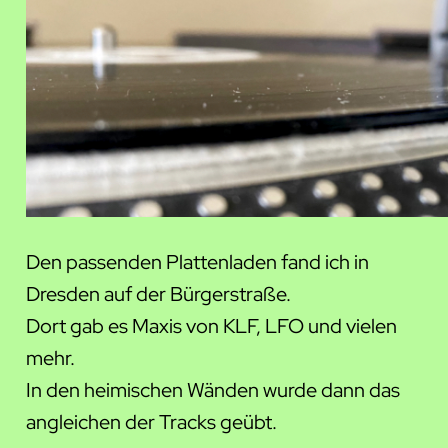
Den passenden Plattenladen fand ich in
Dresden auf der Bürgerstraße.
Dort gab es Maxis von KLF, LFO und vielen
mehr.
In den heimischen Wänden wurde dann das
angleichen der Tracks geübt.