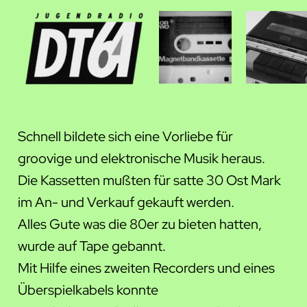
Schnell bildete sich eine Vorliebe für
groovige und elektronische Musik heraus.
Die Kassetten mußten für satte 30 Ost Mark
im An- und Verkauf gekauft werden.
Alles Gute was die 80er zu bieten hatten,
wurde auf Tape gebannt.
Mit Hilfe eines zweiten Recorders und eines
Überspielkabels konnte