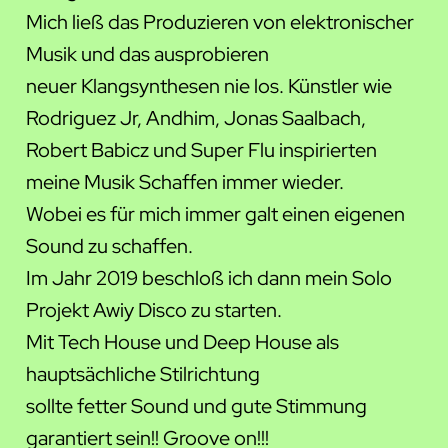
Mich ließ das Produzieren von elektronischer
Musik und das ausprobieren
neuer Klangsynthesen nie los. Künstler wie
Rodriguez Jr, Andhim, Jonas Saalbach,
Robert Babicz und Super Flu inspirierten
meine Musik Schaffen immer wieder.
Wobei es für mich immer galt einen eigenen
Sound zu schaffen.
Im Jahr 2019 beschloß ich dann mein Solo
Projekt Awiy Disco zu starten.
Mit Tech House und Deep House als
hauptsächliche Stilrichtung
sollte fetter Sound und gute Stimmung
garantiert sein!! Groove on!!!