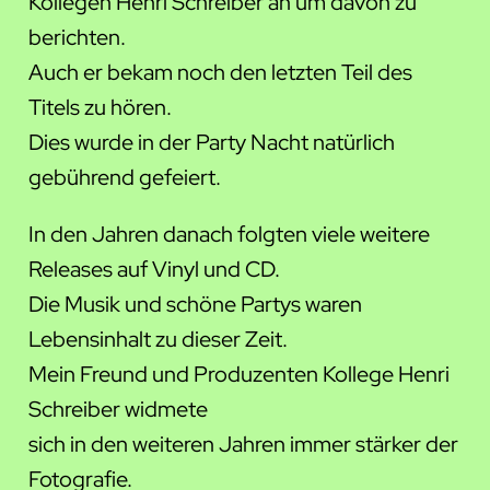
Kollegen Henri Schreiber an um davon zu
berichten.
Auch er bekam noch den letzten Teil des
Titels zu hören.
Dies wurde in der Party Nacht natürlich
gebührend gefeiert.
In den Jahren danach folgten viele weitere
Releases auf Vinyl und CD.
Die Musik und schöne Partys waren
Lebensinhalt zu dieser Zeit.
Mein Freund und Produzenten Kollege Henri
Schreiber widmete
sich in den weiteren Jahren immer stärker der
Fotografie.