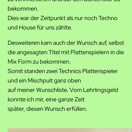
bekommen.
Dies war der Zeitpunkt als nur noch Techno
und House für uns zählte.
Desweiteren kam auch der Wunsch auf, selbst
die angesagten Titel mit Plattenspielern in die
Mix Form zu bekommen.
Somit standen zwei Technics Plattenspieler
und ein Mischpult ganz oben
auf meiner Wunschliste. Vom Lehrlingsgeld
konnte ich mir, eine ganze Zeit
später, diesen Wunsch erfüllen.