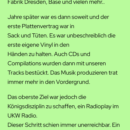
Fabrik Dresden, Base und vielen mehr..
Jahre später war es dann soweit und der
erste Plattenvertrag war in
Sack und Tüten. Es war unbeschreiblich die
erste eigene Vinyl in den
Händen zu halten. Auch CDs und
Compilations wurden dann mit unseren
Tracks bestückt. Das Musik produzieren trat
immer mehr in den Vordergrund.
Das oberste Ziel war jedoch die
Königsdisziplin zu schaffen, ein Radioplay im
UKW Radio.
Dieser Schritt schien immer unerreichbar. Ein