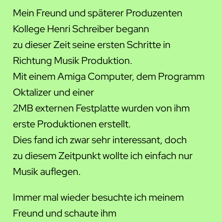
Mein Freund und späterer Produzenten
Kollege Henri Schreiber begann
zu dieser Zeit seine ersten Schritte in
Richtung Musik Produktion.
Mit einem Amiga Computer, dem Programm
Oktalizer und einer
2MB externen Festplatte wurden von ihm
erste Produktionen erstellt.
Dies fand ich zwar sehr interessant, doch
zu diesem Zeitpunkt wollte ich einfach nur
Musik auflegen.
Immer mal wieder besuchte ich meinem
Freund und schaute ihm