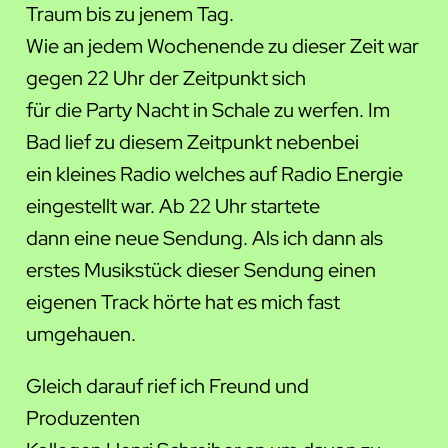
Traum bis zu jenem Tag.
Wie an jedem Wochenende zu dieser Zeit war
gegen 22 Uhr der Zeitpunkt sich
für die Party Nacht in Schale zu werfen. Im
Bad lief zu diesem Zeitpunkt nebenbei
ein kleines Radio welches auf Radio Energie
eingestellt war. Ab 22 Uhr startete
dann eine neue Sendung. Als ich dann als
erstes Musikstück dieser Sendung einen
eigenen Track hörte hat es mich fast
umgehauen.
Gleich darauf rief ich Freund und
Produzenten