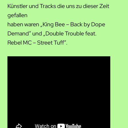
Künstler und Tracks die uns zu dieser Zeit
gefallen
haben waren „King Bee – Back by Dope
Demand“ und „Double Trouble feat.
Rebel MC – Street Tuff“.