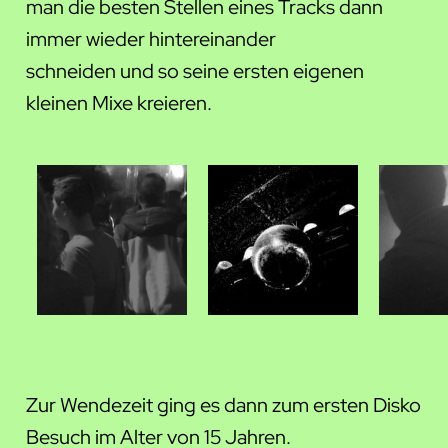
man die besten Stellen eines Tracks dann
immer wieder hintereinander
schneiden und so seine ersten eigenen
kleinen Mixe kreieren.
Zur Wendezeit ging es dann zum ersten Disko
Besuch im Alter von 15 Jahren.