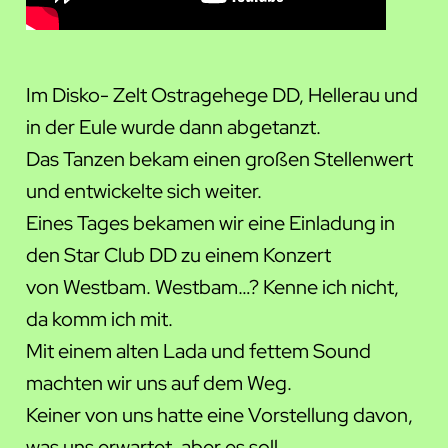
Im Disko- Zelt Ostragehege DD, Hellerau und
in der Eule wurde dann abgetanzt.
Das Tanzen bekam einen großen Stellenwert
und entwickelte sich weiter.
Eines Tages bekamen wir eine Einladung in
den Star Club DD zu einem Konzert
von Westbam. Westbam…? Kenne ich nicht,
da komm ich mit.
Mit einem alten Lada und fettem Sound
machten wir uns auf dem Weg.
Keiner von uns hatte eine Vorstellung davon,
was uns erwartet, aber es soll