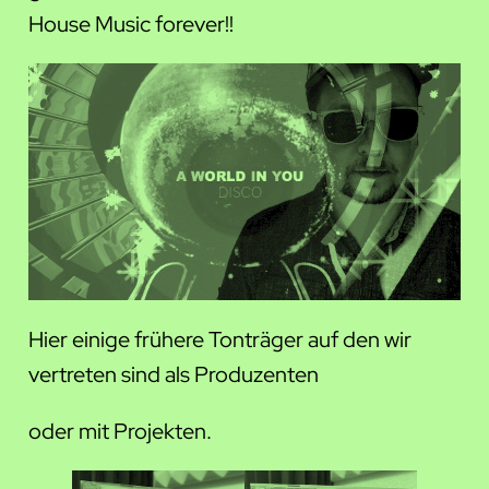
House Music forever!!
Hier einige frühere Tonträger auf den wir
vertreten sind als Produzenten
oder mit Projekten.