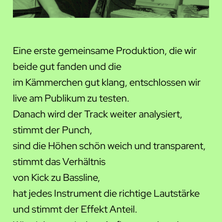
Eine erste gemeinsame Produktion, die wir
beide gut fanden und die
im Kämmerchen gut klang, entschlossen wir
live am Publikum zu testen.
Danach wird der Track weiter analysiert,
stimmt der Punch,
sind die Höhen schön weich und transparent,
stimmt das Verhältnis
von Kick zu Bassline,
hat jedes Instrument die richtige Lautstärke
und stimmt der Effekt Anteil.