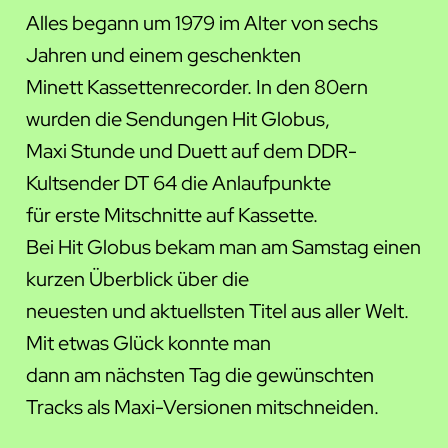
Alles begann um 1979 im Alter von sechs
Jahren und einem geschenkten
Minett Kassettenrecorder. In den 80ern
wurden die Sendungen Hit Globus,
Maxi Stunde und Duett auf dem DDR-
Kultsender DT 64 die Anlaufpunkte
für erste Mitschnitte auf Kassette.
Bei Hit Globus bekam man am Samstag einen
kurzen Überblick über die
neuesten und aktuellsten Titel aus aller Welt.
Mit etwas Glück konnte man
dann am nächsten Tag die gewünschten
Tracks als Maxi-Versionen mitschneiden.