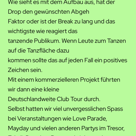
Wie sieht es mit dem Aufbau aus, hat der
Drop den gewünschten Abgeh
Faktor oder ist der Break zu lang und das
wichtigste wie reagiert das
tanzende Publikum. Wenn Leute zum Tanzen
auf die Tanzfläche dazu
kommen sollte das auf jeden Fall ein positives
Zeichen sein.
Mit einem kommerzielleren Projekt führten
wir dann eine kleine
Deutschlandweite Club Tour durch.
Selbst hatten wir viel unvergesslichen Spass
bei Veranstaltungen wie Love Parade,
Mayday und vielen anderen Partys im Tresor,