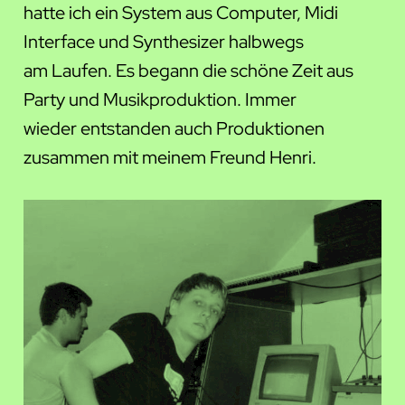
hatte ich ein System aus Computer, Midi
Interface und Synthesizer halbwegs
am Laufen. Es begann die schöne Zeit aus
Party und Musikproduktion. Immer
wieder entstanden auch Produktionen
zusammen mit meinem Freund Henri.