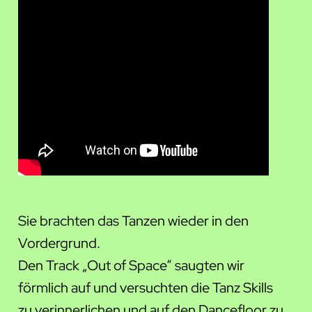
Sie brachten das Tanzen wieder in den
Vordergrund.
Den Track „Out of Space“ saugten wir
förmlich auf und versuchten die Tanz Skills
zu verinnerlichen und auf den Dancefloor zu