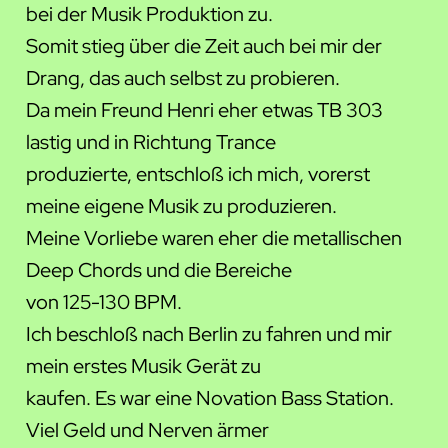
bei der Musik Produktion zu.
Somit stieg über die Zeit auch bei mir der
Drang, das auch selbst zu probieren.
Da mein Freund Henri eher etwas TB 303
lastig und in Richtung Trance
produzierte, entschloß ich mich, vorerst
meine eigene Musik zu produzieren.
Meine Vorliebe waren eher die metallischen
Deep Chords und die Bereiche
von 125-130 BPM.
Ich beschloß nach Berlin zu fahren und mir
mein erstes Musik Gerät zu
kaufen. Es war eine Novation Bass Station.
Viel Geld und Nerven ärmer